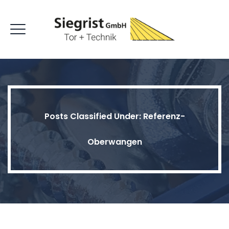
Posts Classified Under:
Referenz-
Oberwangen