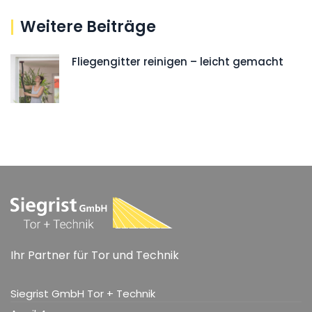
Weitere Beiträge
Fliegengitter reinigen – leicht gemacht
Ihr Partner für Tor und Technik
Siegrist GmbH Tor + Technik