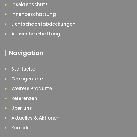
Insektenschutz
Innenbeschattung
Lichtschachtabdeckungen
Aussenbeschattung
Navigation
Startseite
Garagentore
Weitere Produkte
Referenzen
Über uns
Aktuelles & Aktionen
Kontakt