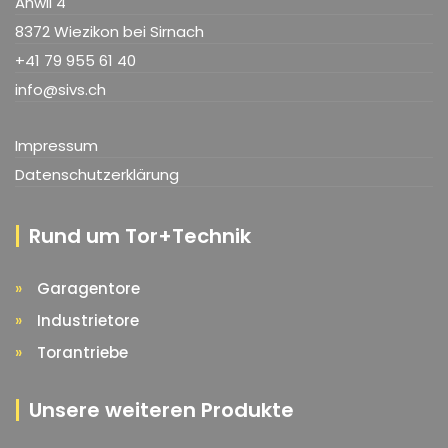
Anwil 4
8372 Wiezikon bei Sirnach
+41 79 955 61 40
info@sivs.ch
Impressum
Datenschutzerklärung
Rund um Tor+Technik
Garagentore
Industrietore
Torantriebe
Unsere weiteren Produkte