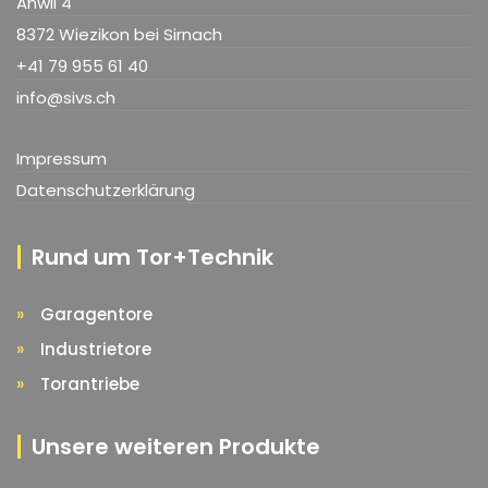
Anwil 4
8372 Wiezikon bei Sirnach
+41 79 955 61 40
info@sivs.ch
Impressum
Datenschutzerklärung
Rund um Tor+Technik
Garagentore
Industrietore
Torantriebe
Unsere weiteren Produkte