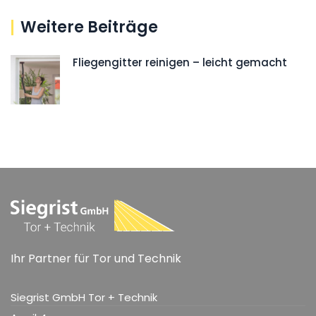
Weitere Beiträge
Fliegengitter reinigen – leicht gemacht
Ihr Partner für Tor und Technik
Siegrist GmbH Tor + Technik