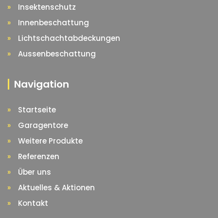
Insektenschutz
Innenbeschattung
Lichtschachtabdeckungen
Aussenbeschattung
Navigation
Startseite
Garagentore
Weitere Produkte
Referenzen
Über uns
Aktuelles & Aktionen
Kontakt