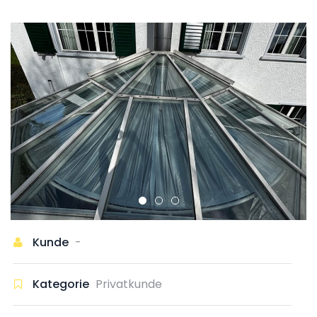
Kunde
-
Kategorie
Privatkunde