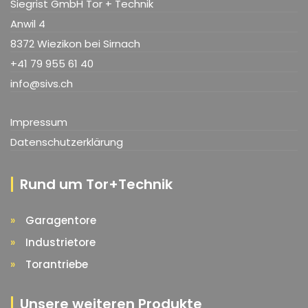
Siegrist GmbH Tor + Technik
Anwil 4
8372 Wiezikon bei Sirnach
+41 79 955 61 40
info@sivs.ch
Impressum
Datenschutzerklärung
Rund um Tor+Technik
Garagentore
Industrietore
Torantriebe
Unsere weiteren Produkte