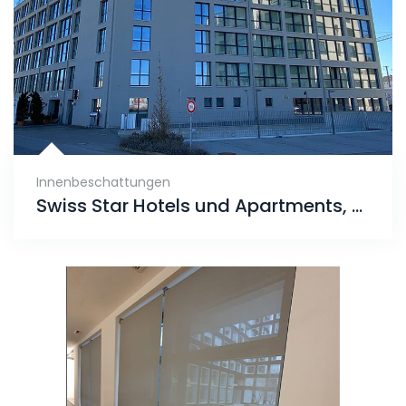
Innenbeschattungen
Swiss Star Hotels und Apartments, Raum Zürich