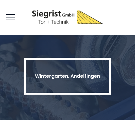
Wintergarten, Andelfingen