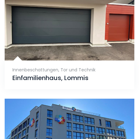
Innenbeschattungen
,
Tor und Technik
Einfamilienhaus, Lommis