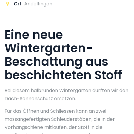
Ort
Andelfingen
Eine neue
Wintergarten-
Beschattung aus
beschichteten Stoff
Bei diesem halbrunden Wintergarten durften wir den
Dach-Sonnenschutz ersetzen.
Für das Öffnen und Schliessen kann an zwei
massangefertigten Schleuderstäben, die in der
Vorhangschiene mitlaufen, der Stoff in die