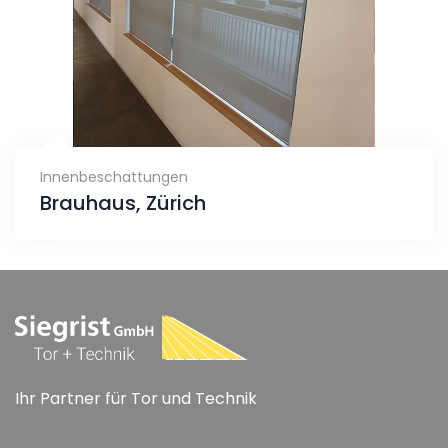
Innenbeschattungen
Brauhaus, Zürich
Ihr Partner für Tor und Technik