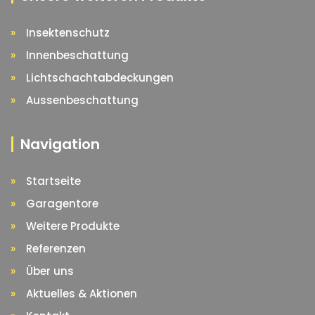
Insektenschutz
Innenbeschattung
Lichtschachtabdeckungen
Aussenbeschattung
Navigation
Startseite
Garagentore
Weitere Produkte
Referenzen
Über uns
Aktuelles & Aktionen